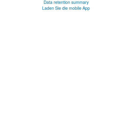
Data retention summary
Laden Sie die mobile App