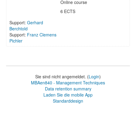
Online course
6 ECTS
Support:
Gerhard
Berchtold
Support:
Franz Clemens
Pichler
Sie sind nicht angemeldet. (
Login
)
MBAen840 - Management Techniques
Data retention summary
Laden Sie die mobile App
Standarddesign